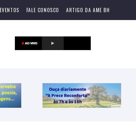
EVENTOS
FALE CONOSCO
ARTIGO DA AME BH