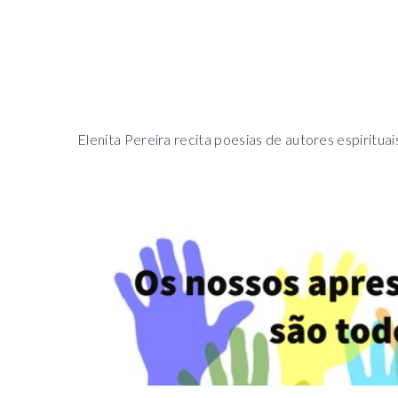
Elenita Pereira recita poesias de autores espirituai