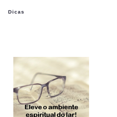
Dicas