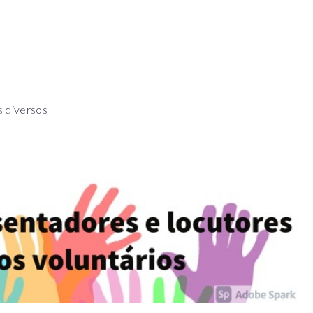
s diversos