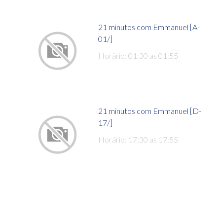
21 minutos com Emmanuel [A-
01/]
Horário: 01:30 as 01:55
21 minutos com Emmanuel [D-
17/]
Horário: 17:30 as 17:55