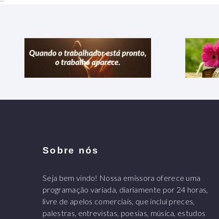
Sobre nós
Seja bem vindo! Nossa emissora oferece uma
programação variada, diariamente por 24 horas,
livre de apelos comerciais, que inclui preces,
palestras, entrevistas, poesias, música, estudos