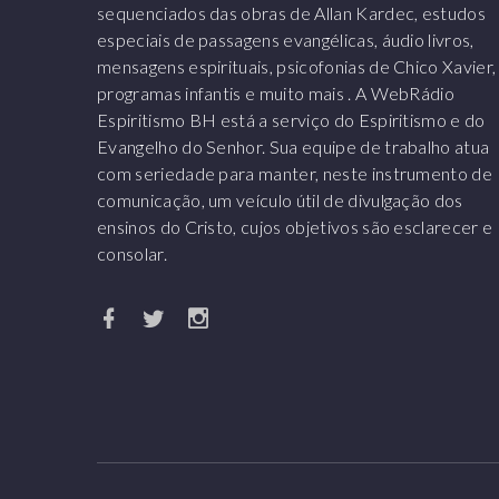
sequenciados das obras de Allan Kardec, estudos
especiais de passagens evangélicas, áudio livros,
mensagens espirituais, psicofonias de Chico Xavier,
programas infantis e muito mais . A WebRádio
Espiritismo BH está a serviço do Espiritismo e do
Evangelho do Senhor. Sua equipe de trabalho atua
com seriedade para manter, neste instrumento de
comunicação, um veículo útil de divulgação dos
ensinos do Cristo, cujos objetivos são esclarecer e
consolar.