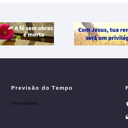
Previsão do Tempo