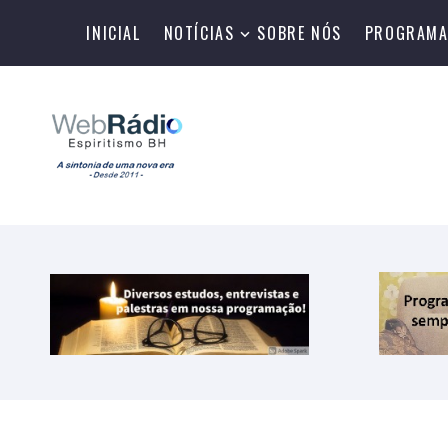
INICIAL
NOTÍCIAS
SOBRE NÓS
PROGRAMA