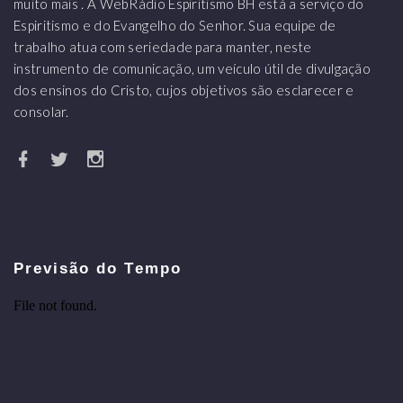
muito mais . A WebRádio Espiritismo BH está a serviço do
Espiritismo e do Evangelho do Senhor. Sua equipe de
trabalho atua com seriedade para manter, neste
instrumento de comunicação, um veículo útil de divulgação
dos ensinos do Cristo, cujos objetivos são esclarecer e
consolar.
Previsão do Tempo