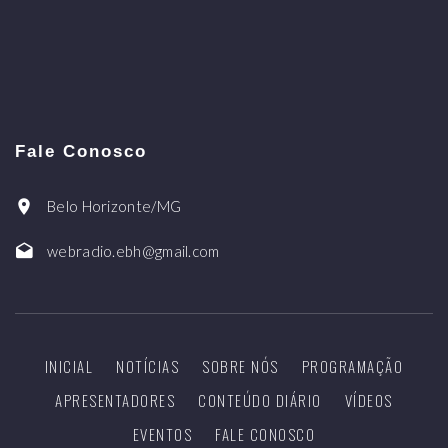
Fale Conosco
Belo Horizonte/MG
webradio.ebh@gmail.com
INICIAL
NOTÍCIAS
SOBRE NÓS
PROGRAMAÇÃO
APRESENTADORES
CONTEÚDO DIÁRIO
VÍDEOS
EVENTOS
FALE CONOSCO