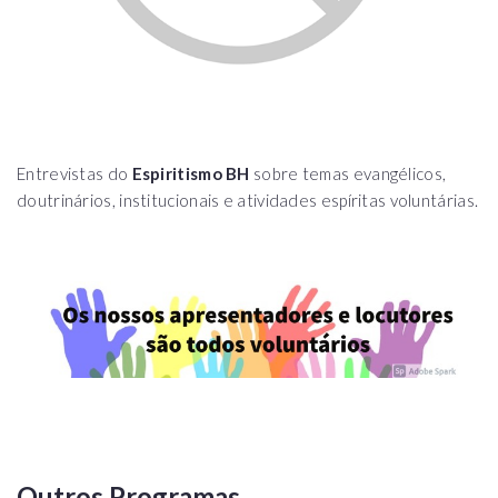
Entrevistas do
Espiritismo BH
sobre temas evangélicos,
doutrinários, institucionais e atividades espíritas voluntárias.
Outros Programas