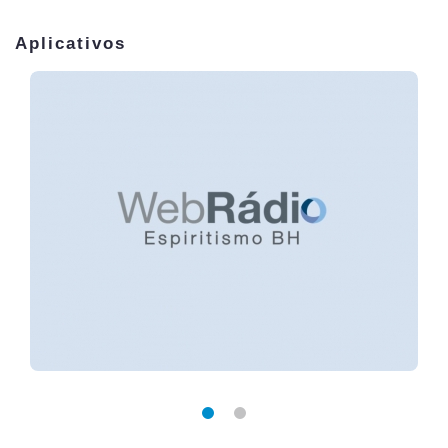
Aplicativos