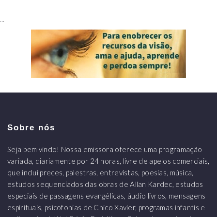
...
Sobre nós
Seja bem vindo! Nossa emissora oferece uma programação
variada, diariamente por 24 horas, livre de apelos comerciais,
que inclui preces, palestras, entrevistas, poesias, música,
estudos sequenciados das obras de Allan Kardec, estudos
especiais de passagens evangélicas, áudio livros, mensagens
espirituais, psicofonias de Chico Xavier, programas infantis e