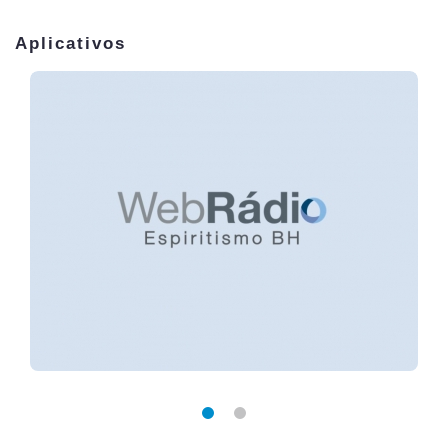
Aplicativos