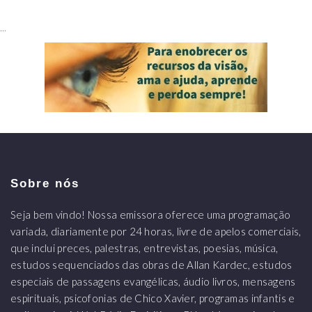
...
Sobre nós
Seja bem vindo! Nossa emissora oferece uma programação
variada, diariamente por 24 horas, livre de apelos comerciais,
que inclui preces, palestras, entrevistas, poesias, música,
estudos sequenciados das obras de Allan Kardec, estudos
especiais de passagens evangélicas, áudio livros, mensagens
espirituais, psicofonias de Chico Xavier, programas infantis e