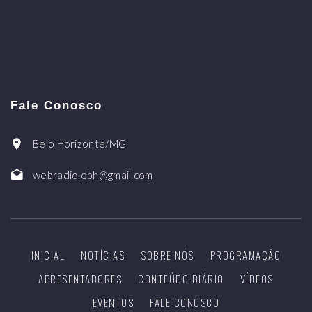
Fale Conosco
Belo Horizonte/MG
webradio.ebh@gmail.com
INICIAL
NOTÍCIAS
SOBRE NÓS
PROGRAMAÇÃO
APRESENTADORES
CONTEÚDO DIÁRIO
VÍDEOS
EVENTOS
FALE CONOSCO