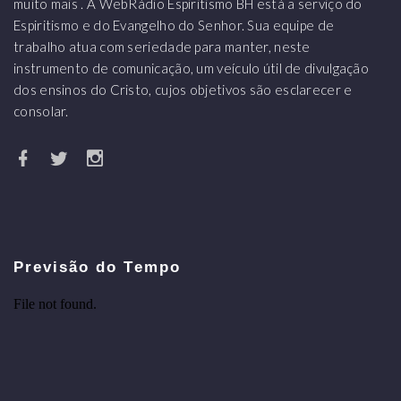
muito mais . A WebRádio Espiritismo BH está a serviço do
Espiritismo e do Evangelho do Senhor. Sua equipe de
trabalho atua com seriedade para manter, neste
instrumento de comunicação, um veículo útil de divulgação
dos ensinos do Cristo, cujos objetivos são esclarecer e
consolar.
Previsão do Tempo