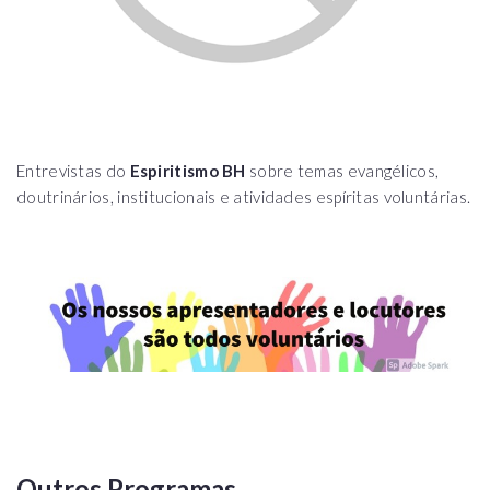
Entrevistas do
Espiritismo BH
sobre temas evangélicos,
doutrinários, institucionais e atividades espíritas voluntárias.
Outros Programas