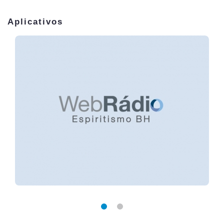
Aplicativos