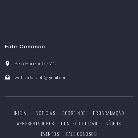
Fale Conosco
Belo Horizonte/MG
webradio.ebh@gmail.com
INICIAL
NOTÍCIAS
SOBRE NÓS
PROGRAMAÇÃO
APRESENTADORES
CONTEÚDO DIÁRIO
VÍDEOS
EVENTOS
FALE CONOSCO