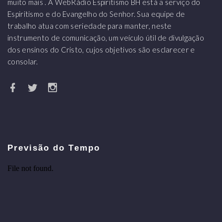
muito mais . A WebRádio Espiritismo BH está a serviço do
Espiritismo e do Evangelho do Senhor. Sua equipe de
trabalho atua com seriedade para manter, neste
instrumento de comunicação, um veículo útil de divulgação
dos ensinos do Cristo, cujos objetivos são esclarecer e
consolar.
Previsão do Tempo