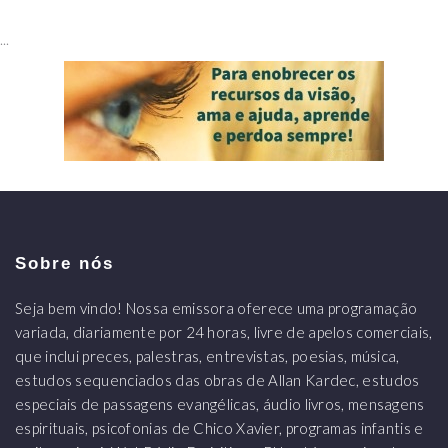
...
Sobre nós
Seja bem vindo! Nossa emissora oferece uma programação
variada, diariamente por 24 horas, livre de apelos comerciais,
que inclui preces, palestras, entrevistas, poesias, música,
estudos sequenciados das obras de Allan Kardec, estudos
especiais de passagens evangélicas, áudio livros, mensagens
espirituais, psicofonias de Chico Xavier, programas infantis e