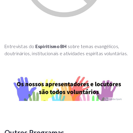
Entrevistas do
Espiritismo BH
sobre temas evangélicos,
doutrinários, institucionais e atividades espíritas voluntárias.
Outros Programas