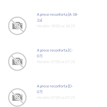
A prece reconforta [A-18-
2a]
Horário: 18:00 as 18:25
A prece reconforta [C-
07]
Horário: 07:00 as 07:25
A prece reconforta [D-
07]
Horário: 07:00 as 07:25