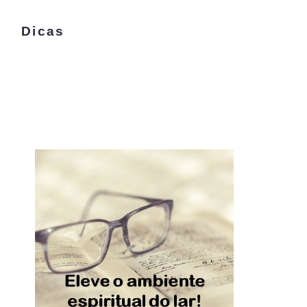
Dicas