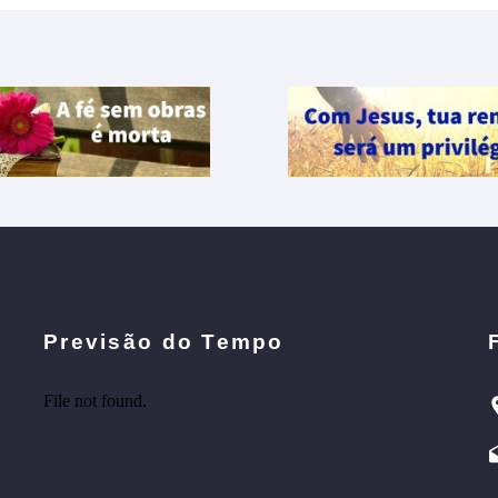
Previsão do Tempo