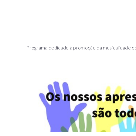
Programa dedicado à promoção da musicalidade es