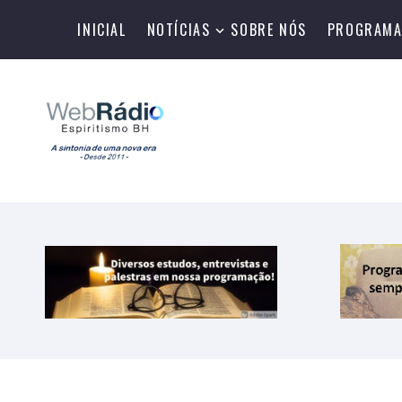
INICIAL
NOTÍCIAS
SOBRE NÓS
PROGRAMA