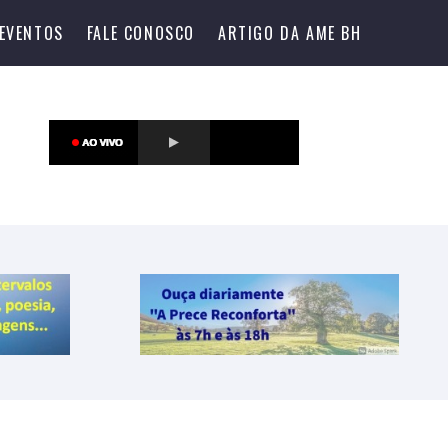
EVENTOS
FALE CONOSCO
ARTIGO DA AME BH