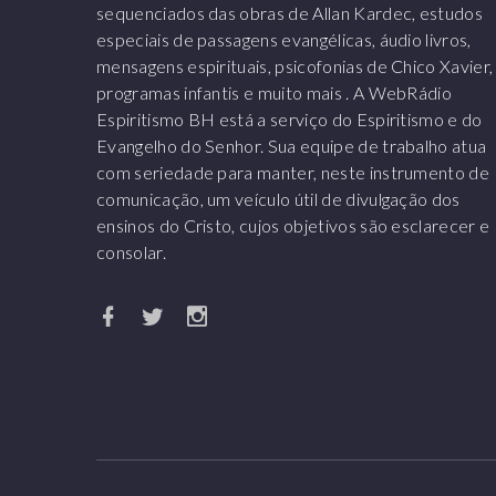
sequenciados das obras de Allan Kardec, estudos
especiais de passagens evangélicas, áudio livros,
mensagens espirituais, psicofonias de Chico Xavier,
programas infantis e muito mais . A WebRádio
Espiritismo BH está a serviço do Espiritismo e do
Evangelho do Senhor. Sua equipe de trabalho atua
com seriedade para manter, neste instrumento de
comunicação, um veículo útil de divulgação dos
ensinos do Cristo, cujos objetivos são esclarecer e
consolar.