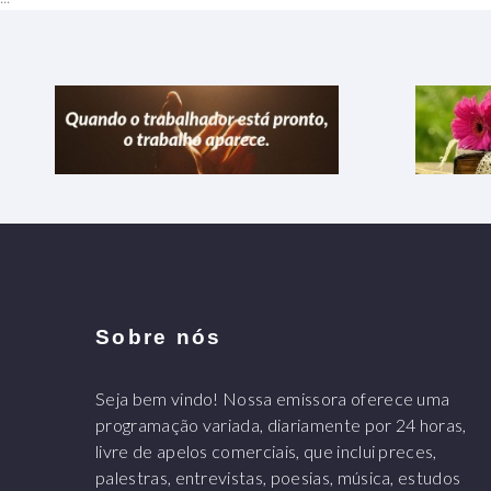
Sobre nós
Seja bem vindo! Nossa emissora oferece uma
programação variada, diariamente por 24 horas,
livre de apelos comerciais, que inclui preces,
palestras, entrevistas, poesias, música, estudos