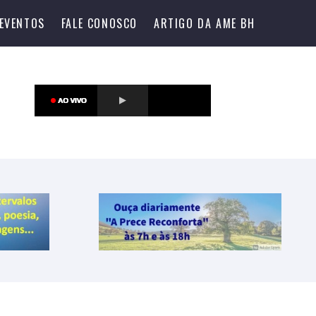
EVENTOS
FALE CONOSCO
ARTIGO DA AME BH