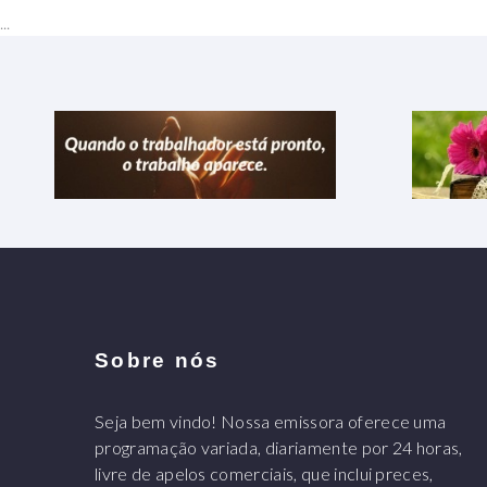
...
Sobre nós
Seja bem vindo! Nossa emissora oferece uma
programação variada, diariamente por 24 horas,
livre de apelos comerciais, que inclui preces,