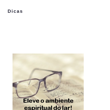
Dicas