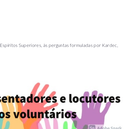
 Espíritos Superiores, às perguntas formuladas por Kardec,