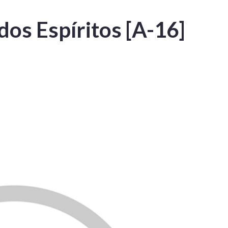
dos Espíritos [A-16]