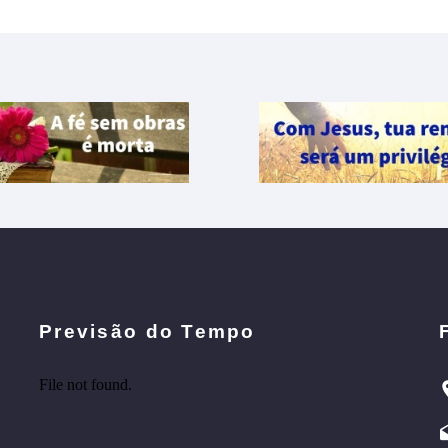
Previsão do Tempo