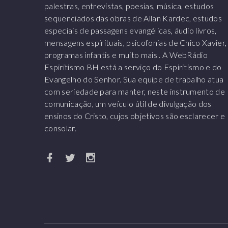
palestras, entrevistas, poesias, música, estudos
sequenciados das obras de Allan Kardec, estudos
especiais de passagens evangélicas, áudio livros,
mensagens espirituais, psicofonias de Chico Xavier,
programas infantis e muito mais . A WebRádio
Espiritismo BH está a serviço do Espiritismo e do
Evangelho do Senhor. Sua equipe de trabalho atua
com seriedade para manter, neste instrumento de
comunicação, um veículo útil de divulgação dos
ensinos do Cristo, cujos objetivos são esclarecer e
consolar.