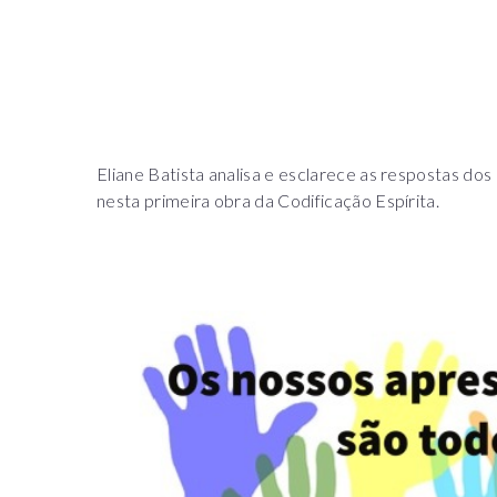
Eliane Batista analisa e esclarece as respostas dos
nesta primeira obra da Codificação Espírita.