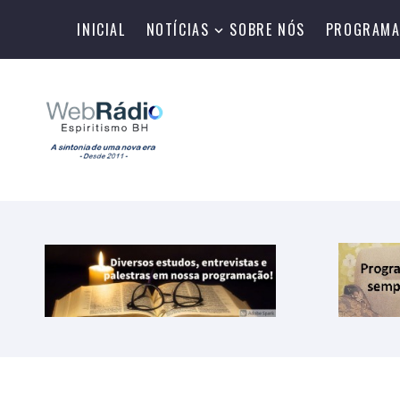
INICIAL
NOTÍCIAS
SOBRE NÓS
PROGRAMA