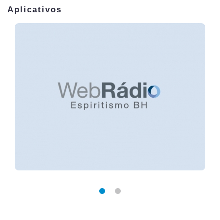
Aplicativos