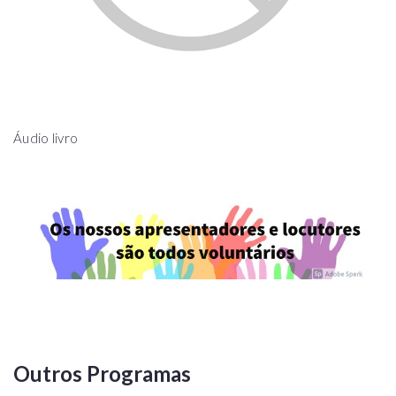
Áudio livro
Outros Programas