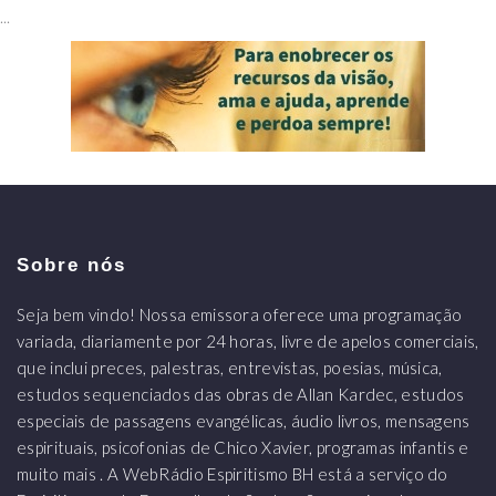
...
Sobre nós
Seja bem vindo! Nossa emissora oferece uma programação
variada, diariamente por 24 horas, livre de apelos comerciais,
que inclui preces, palestras, entrevistas, poesias, música,
estudos sequenciados das obras de Allan Kardec, estudos
especiais de passagens evangélicas, áudio livros, mensagens
espirituais, psicofonias de Chico Xavier, programas infantis e
muito mais . A WebRádio Espiritismo BH está a serviço do