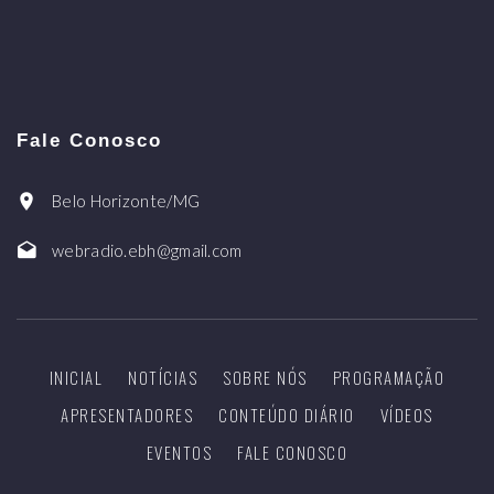
Fale Conosco
Belo Horizonte/MG
webradio.ebh@gmail.com
INICIAL
NOTÍCIAS
SOBRE NÓS
PROGRAMAÇÃO
APRESENTADORES
CONTEÚDO DIÁRIO
VÍDEOS
EVENTOS
FALE CONOSCO