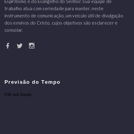
Espiritismo e do Evangelho do Senhor. Sua equipe de
trabalho atua com seriedade para manter, neste
instrumento de comunicação, um veículo útil de divulgação
dos ensinos do Cristo, cujos objetivos são esclarecer e
consolar.
Previsão do Tempo