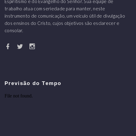
Espiritismo e do Evangelho do Senhor. Sua equipe de
trabalho atua com seriedade para manter, neste
instrumento de comunicação, um veículo útil de divulgação
dos ensinos do Cristo, cujos objetivos são esclarecer e
consolar.
Previsão do Tempo