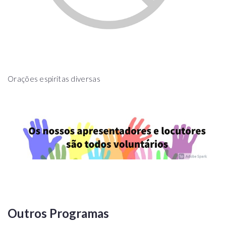
Orações espíritas diversas
Outros Programas