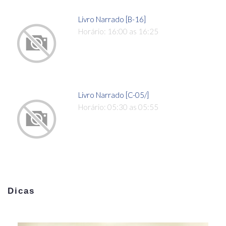
Livro Narrado [B-16]
Horário: 16:00 as 16:25
Livro Narrado [C-05/]
Horário: 05:30 as 05:55
Dicas