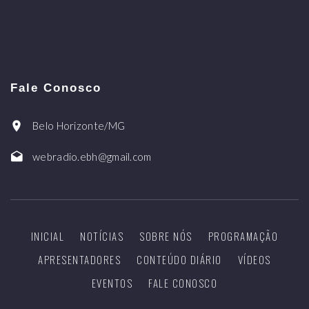
Fale Conosco
Belo Horizonte/MG
webradio.ebh@gmail.com
INICIAL
NOTÍCIAS
SOBRE NÓS
PROGRAMAÇÃO
APRESENTADORES
CONTEÚDO DIÁRIO
VÍDEOS
EVENTOS
FALE CONOSCO