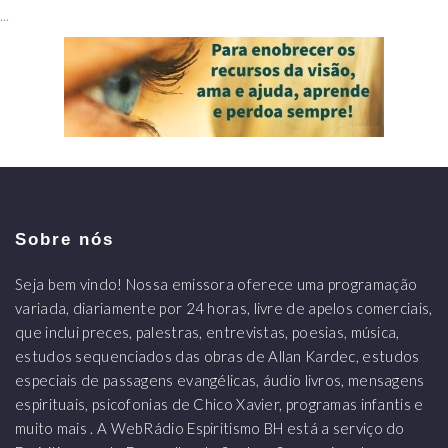
...
Sobre nós
Seja bem vindo! Nossa emissora oferece uma programação
variada, diariamente por 24 horas, livre de apelos comerciais,
que inclui preces, palestras, entrevistas, poesias, música,
estudos sequenciados das obras de Allan Kardec, estudos
especiais de passagens evangélicas, áudio livros, mensagens
espirituais, psicofonias de Chico Xavier, programas infantis e
muito mais . A WebRádio Espiritismo BH está a serviço do