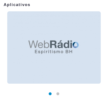
Aplicativos