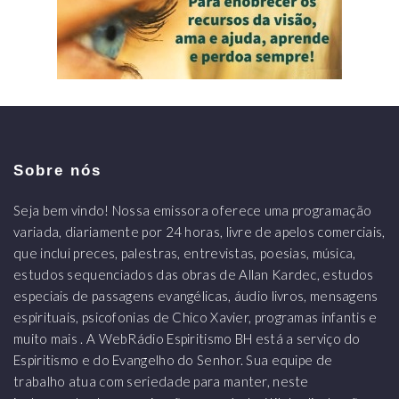
Sobre nós
Seja bem vindo! Nossa emissora oferece uma programação
variada, diariamente por 24 horas, livre de apelos comerciais,
que inclui preces, palestras, entrevistas, poesias, música,
estudos sequenciados das obras de Allan Kardec, estudos
especiais de passagens evangélicas, áudio livros, mensagens
espirituais, psicofonias de Chico Xavier, programas infantis e
muito mais . A WebRádio Espiritismo BH está a serviço do
Espiritismo e do Evangelho do Senhor. Sua equipe de
trabalho atua com seriedade para manter, neste