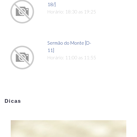
18/]
Horário: 18:30 as 19:25
Sermão do Monte [D-
11]
Horário: 11:00 as 11:55
Dicas