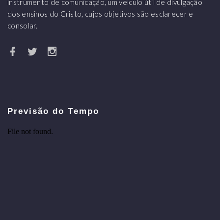
instrumento de comunicação, um veículo útil de divulgação
dos ensinos do Cristo, cujos objetivos são esclarecer e
consolar.
Previsão do Tempo