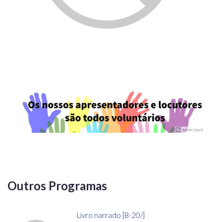
Outros Programas
Livro narrado [B-20/]