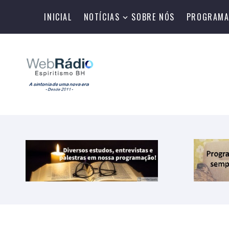
INICIAL
NOTÍCIAS
SOBRE NÓS
PROGRAMA