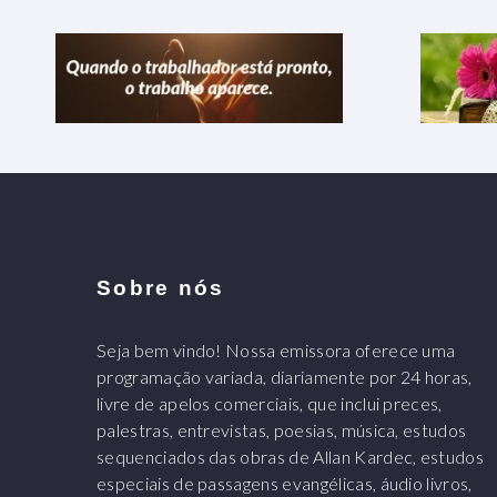
Sobre nós
Seja bem vindo! Nossa emissora oferece uma
programação variada, diariamente por 24 horas,
livre de apelos comerciais, que inclui preces,
palestras, entrevistas, poesias, música, estudos
sequenciados das obras de Allan Kardec, estudos
especiais de passagens evangélicas, áudio livros,