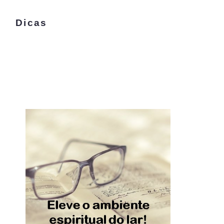
Dicas