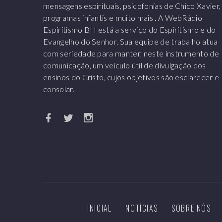
mensagens espirituais, psicofonias de Chico Xavier,
programas infantis e muito mais . A WebRádio
Espiritismo BH está a serviço do Espiritismo e do
Evangelho do Senhor. Sua equipe de trabalho atua
com seriedade para manter, neste instrumento de
comunicação, um veículo útil de divulgação dos
ensinos do Cristo, cujos objetivos são esclarecer e
consolar.
INICIAL
NOTÍCIAS
SOBRE NÓS