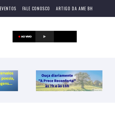
EVENTOS
FALE CONOSCO
ARTIGO DA AME BH