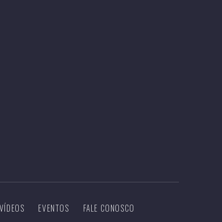
VÍDEOS
EVENTOS
FALE CONOSCO