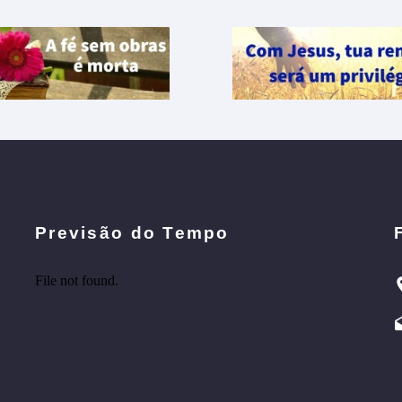
Previsão do Tempo