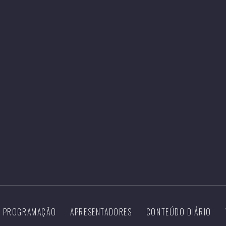
PROGRAMAÇÃO
APRESENTADORES
CONTEÚDO DIÁRIO